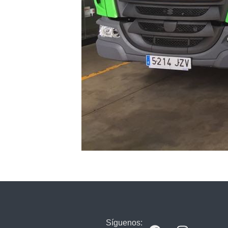
Síguenos: