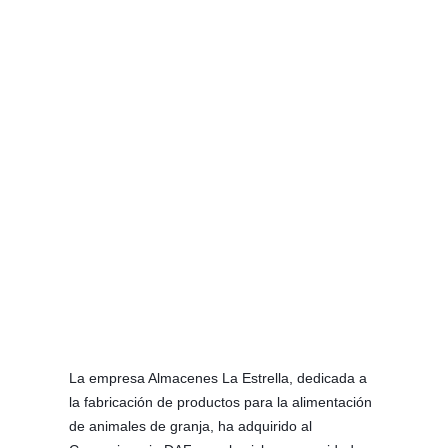
La empresa Almacenes La Estrella, dedicada a
la fabricación de productos para la alimentación
de animales de granja, ha adquirido al