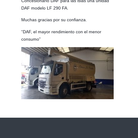
Concesionario DAF para las islas una unidad
DAF modelo LF 290 FA.
Muchas gracias por su confianza.
“DAF, el mayor rendimiento con el menor
consumo”