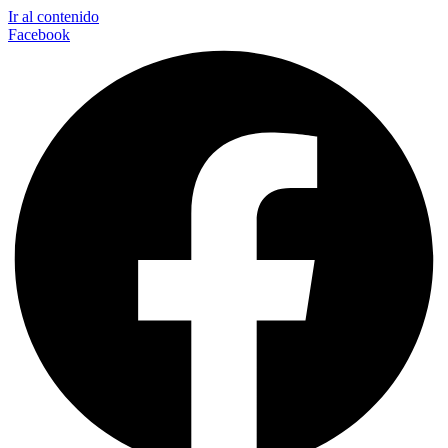
Ir al contenido
Facebook