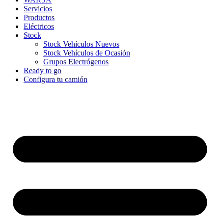
Servicios
Productos
Eléctricos
Stock
Stock Vehículos Nuevos
Stock Vehículos de Ocasión
Grupos Electrógenos
Ready to go
Configura tu camión