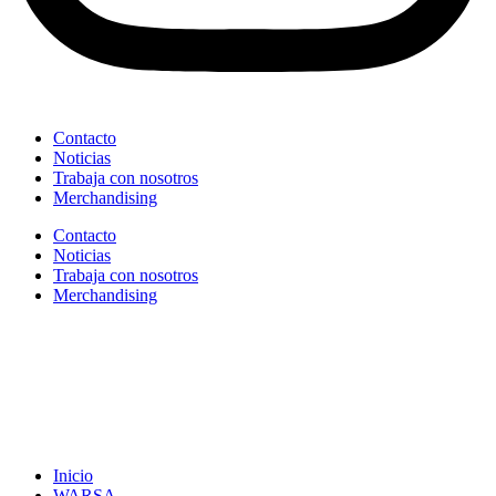
Contacto
Noticias
Trabaja con nosotros
Merchandising
Contacto
Noticias
Trabaja con nosotros
Merchandising
Inicio
WARSA