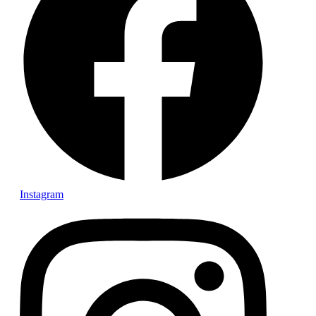
Instagram