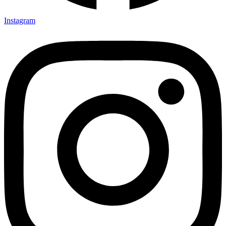
Instagram