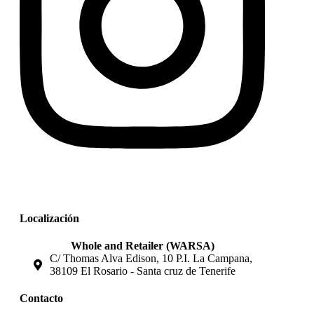
Localización
Whole and Retailer (WARSA)
C/ Thomas Alva Edison, 10 P.I. La Campana,
38109 El Rosario - Santa cruz de Tenerife
Contacto