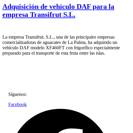
Adquisición de vehículo DAF para la
empresa Transifrut S.L.
La empresa Transifrut, S.L., una de las principales empresas
comercializadoras de aguacates de La Palma, ha adquirido un
vehículo DAF modelo XF460FT con frigorífico especialmente
preparado para el transporte de esta fruta entre las islas.
Síguenos:
Facebook