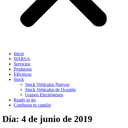
Inicio
WARSA
Servicios
Productos
Eléctricos
Stock
Stock Vehículos Nuevos
Stock Vehículos de Ocasión
Grupos Electrógenos
Ready to go
Configura tu camión
Día:
4 de junio de 2019