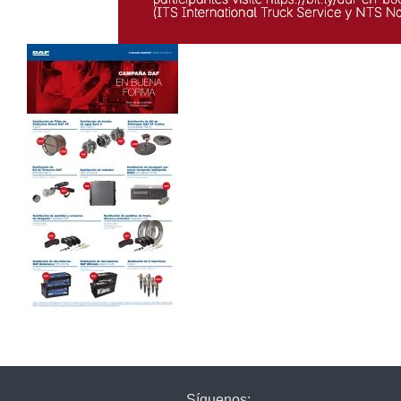
Síguenos: