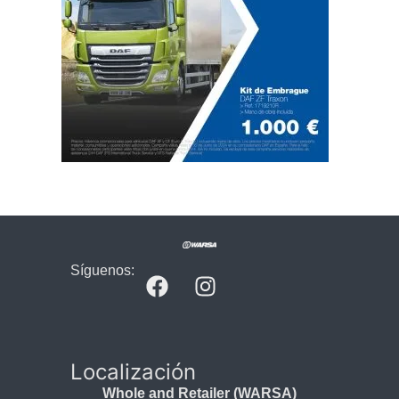
Síguenos:
Localización
Whole and Retailer (WARSA)