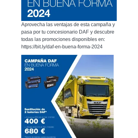
Aprovecha las ventajas de esta campaña y
pasa por tu concesionario DAF y descubre
todas las promociones disponibles en:
https://bit.ly/daf-en-buena-forma-2024