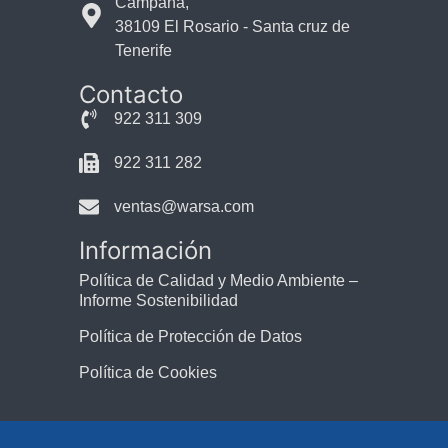
Campana,
38109 El Rosario - Santa cruz de
Tenerife
Contacto
922 311 309
922 311 282
ventas@warsa.com
Información
Política de Calidad y Medio Ambiente –
Informe Sostenibilidad
Política de Protección de Datos
Política de Cookies