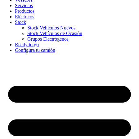
Servicios
Productos
Eléctricos
Stock
Stock Vehículos Nuevos
Stock Vehículos de Ocasión
Grupos Electrógenos
Ready to go
Configura tu camión