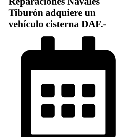
Reparaciones Navales
Tiburón adquiere un
vehículo cisterna DAF.-