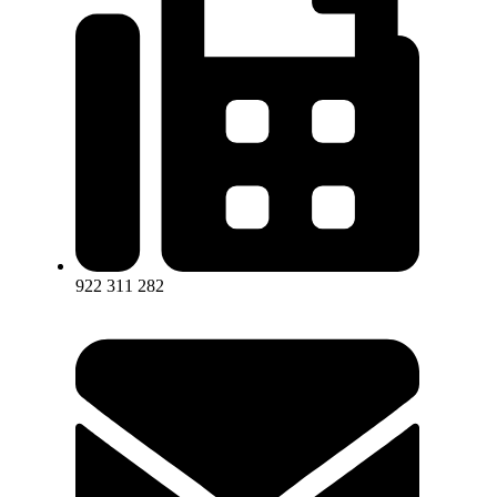
922 311 282