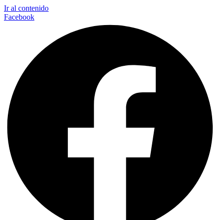
Ir al contenido
Facebook