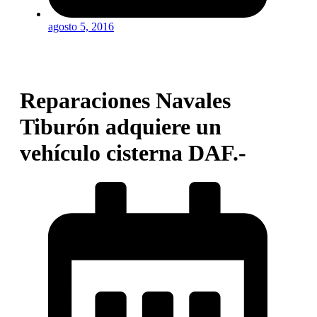
agosto 5, 2016
Reparaciones Navales
Tiburón adquiere un
vehículo cisterna DAF.-