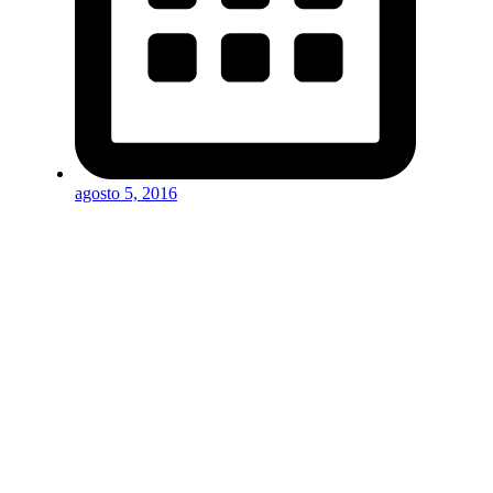
agosto 5, 2016