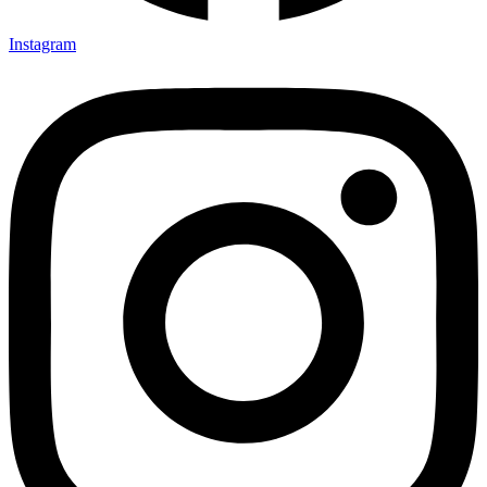
Instagram