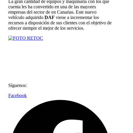
La gran cantidad de equipos y maquinaria con los que
cuenta les ha convertido en una de las mayores
empresas del sector de en Canarias. Este nuevo
vehículo adquirido
DAF
viene a incrementar los
recursos a disposición de sus clientes con el objetivo de
ofrecer siempre el mejor de los servicios.
Síguenos:
Facebook