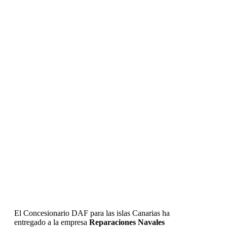
El Concesionario DAF para las islas Canarias ha
entregado a la empresa
Reparaciones Navales