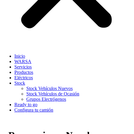
Inicio
WARSA
Servicios
Productos
Eléctricos
Stock
Stock Vehículos Nuevos
Stock Vehículos de Ocasión
Grupos Electrógenos
Ready to go
Configura tu camión