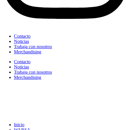
Contacto
Noticias
Trabaja con nosotros
Merchandising
Contacto
Noticias
Trabaja con nosotros
Merchandising
Inicio
WARSA