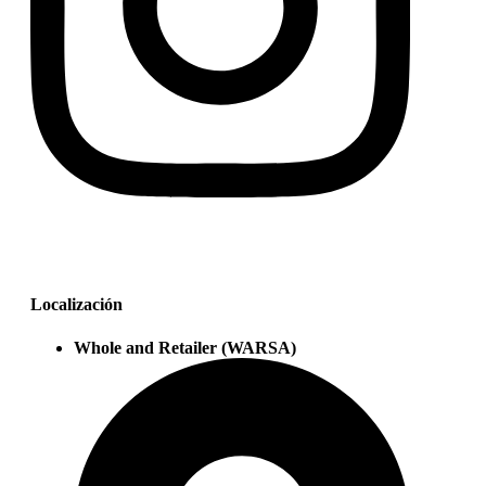
Localización
Whole and Retailer (WARSA)