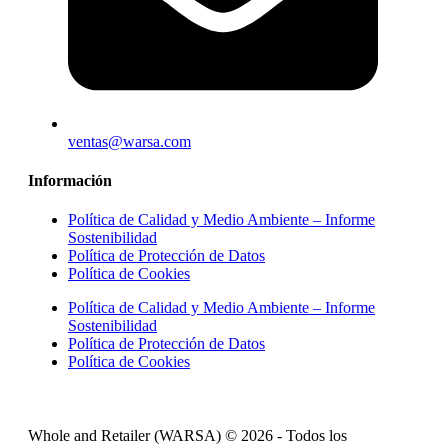
ventas@warsa.com
Información
Política de Calidad y Medio Ambiente – Informe
Sostenibilidad
Política de Protección de Datos
Política de Cookies
Política de Calidad y Medio Ambiente – Informe
Sostenibilidad
Política de Protección de Datos
Política de Cookies
Whole and Retailer (WARSA) © 2026 - Todos los