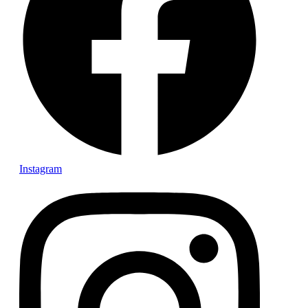
Instagram