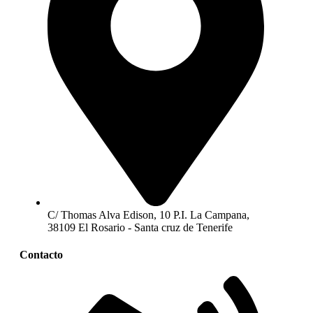
C/ Thomas Alva Edison, 10 P.I. La Campana,
38109 El Rosario - Santa cruz de Tenerife
Contacto