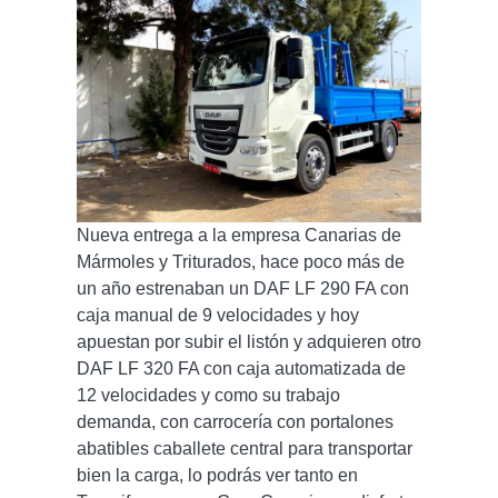
Nueva entrega a la empresa Canarias de
Mármoles y Triturados, hace poco más de
un año estrenaban un DAF LF 290 FA con
caja manual de 9 velocidades y hoy
apuestan por subir el listón y adquieren otro
DAF LF 320 FA con caja automatizada de
12 velocidades y como su trabajo
demanda, con carrocería con portalones
abatibles caballete central para transportar
bien la carga, lo podrás ver tanto en