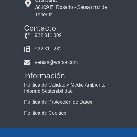
38109 El Rosario - Santa cruz de
Tenerife
Contacto
922 311 309
922 311 282
ventas@warsa.com
Información
Política de Calidad y Medio Ambiente –
Informe Sostenibilidad
Política de Protección de Datos
Política de Cookies