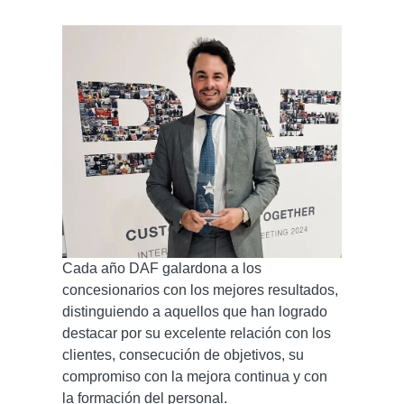
Cada año DAF galardona a los
concesionarios con los mejores resultados,
distinguiendo a aquellos que han logrado
destacar por su excelente relación con los
clientes, consecución de objetivos, su
compromiso con la mejora continua y con
la formación del personal.