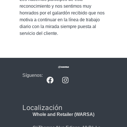
reconocimiento y nos sentimos muy
honrados por el galardón recibido que nos
motiva a continuar en la línea de trabajo
diario con la mirada siempre puesta al
servicio del cliente.
Síguenos:
Localización
Whole and Retailer (WARSA)